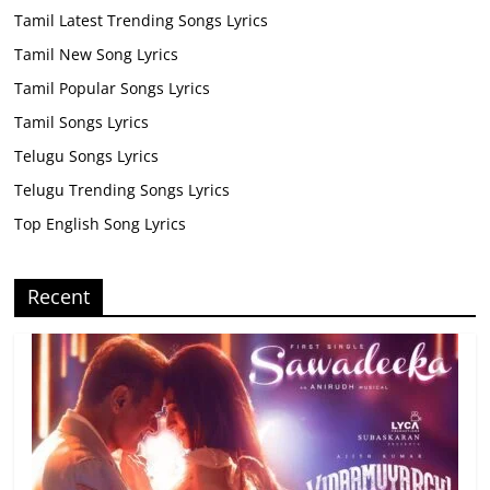
Tamil Latest Trending Songs Lyrics
Tamil New Song Lyrics
Tamil Popular Songs Lyrics
Tamil Songs Lyrics
Telugu Songs Lyrics
Telugu Trending Songs Lyrics
Top English Song Lyrics
Recent