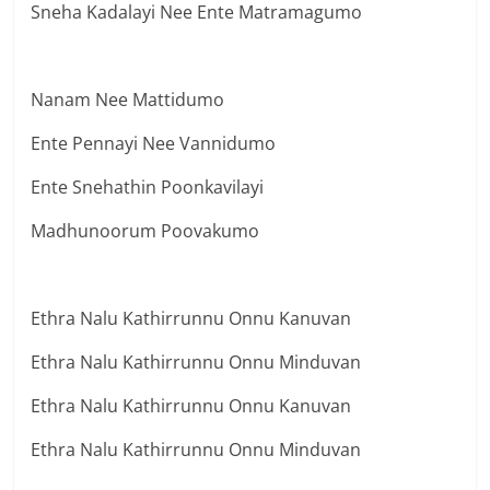
Sneha Kadalayi Nee Ente Matramagumo
Nanam Nee Mattidumo
Ente Pennayi Nee Vannidumo
Ente Snehathin Poonkavilayi
Madhunoorum Poovakumo
Ethra Nalu Kathirrunnu Onnu Kanuvan
Ethra Nalu Kathirrunnu Onnu Minduvan
Ethra Nalu Kathirrunnu Onnu Kanuvan
Ethra Nalu Kathirrunnu Onnu Minduvan