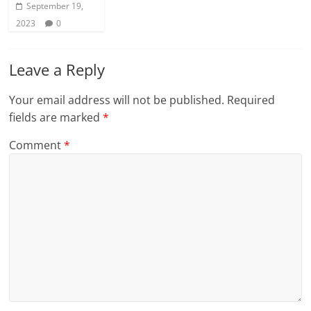
September 19,
2023
0
Leave a Reply
Your email address will not be published.
Required
fields are marked
*
Comment
*