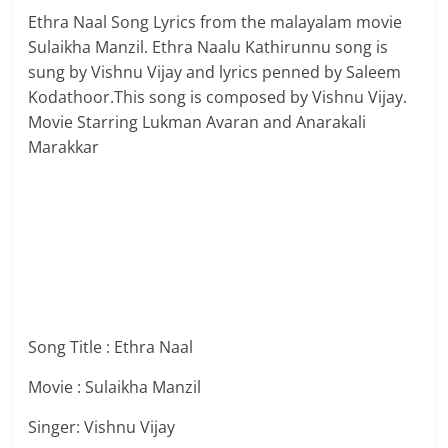
Ethra Naal Song Lyrics from the malayalam movie
Sulaikha Manzil. Ethra Naalu Kathirunnu song is
sung by Vishnu Vijay and lyrics penned by Saleem
Kodathoor.This song is composed by Vishnu Vijay.
Movie Starring Lukman Avaran and Anarakali
Marakkar
Song Title : Ethra Naal
Movie : Sulaikha Manzil
Singer: Vishnu Vijay