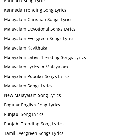
Kannada Song Lyrics
Kannada Trending Song Lyrics
Malayalam Christian Songs Lyrics
Malayalam Devotional Songs Lyrics
Malayalam Evergreen Songs Lyrics
Malayalam Kavithakal
Malayalam Latest Trending Songs Lyrics
Malayalam Lyrics in Malayalam
Malayalam Popular Songs Lyrics
Malayalam Songs Lyrics
New Malayalam Song Lyrics
Popular English Song Lyrics
Punjabi Song Lyrics
Punjabi Trending Song Lyrics
Tamil Evergreen Songs Lyrics