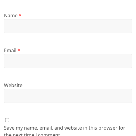
Name
*
Email
*
Website
Save my name, email, and website in this browser for
the next time I comment.