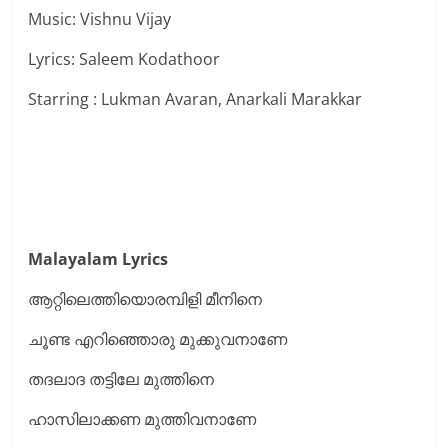
Music: Vishnu Vijay
Lyrics: Saleem Kodathoor
Starring : Lukman Avaran, Anarkali Marakkar
Malayalam Lyrics
ആറ്റിലെത്തിയൊരമ്പിളി മീനിനെ
ചൂണ്ട എറിഞ്ഞൊരു മുക്കുവനാണേ
തദലാദ തട്ടിലേ മുത്തിനെ
ഹാസിലാക്കണ മുത്തിവനാണേ