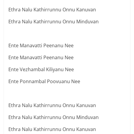
Ethra Nalu Kathirrunnu Onnu Kanuvan
Ethra Nalu Kathirrunnu Onnu Minduvan
Ente Manavatti Peenanu Nee
Ente Manavatti Peenanu Nee
Ente Vezhambal Kiliyanu Nee
Ente Ponnambal Poovuanu Nee
Ethra Nalu Kathirrunnu Onnu Kanuvan
Ethra Nalu Kathirrunnu Onnu Minduvan
Ethra Nalu Kathirrunnu Onnu Kanuvan