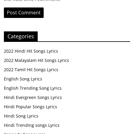
Categories
2022 Hindi Hit Songs Lyrics
2022 Malayalam Hit Songs Lyrics
2022 Tamil Hit Songs Lyrics
English Song Lyrics
English Trending Song Lyrics
Hindi Evergreen Songs Lyrics
Hindi Popular Songs Lyrics
Hindi Song Lyrics
Hindi Trending songs Lyrics