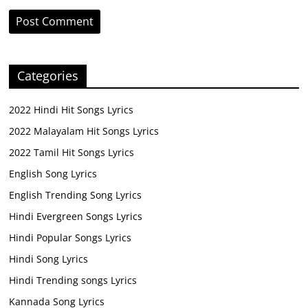
Categories
2022 Hindi Hit Songs Lyrics
2022 Malayalam Hit Songs Lyrics
2022 Tamil Hit Songs Lyrics
English Song Lyrics
English Trending Song Lyrics
Hindi Evergreen Songs Lyrics
Hindi Popular Songs Lyrics
Hindi Song Lyrics
Hindi Trending songs Lyrics
Kannada Song Lyrics