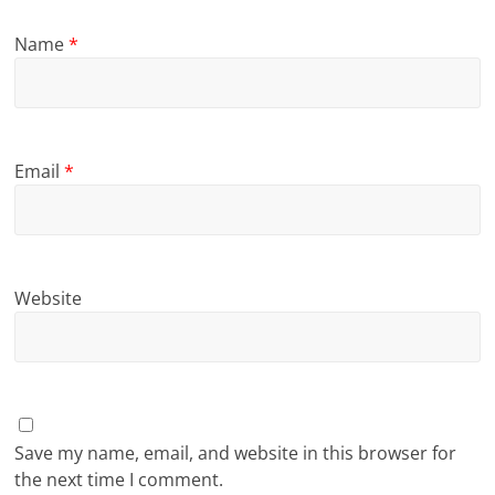
Name
*
Email
*
Website
Save my name, email, and website in this browser for
the next time I comment.