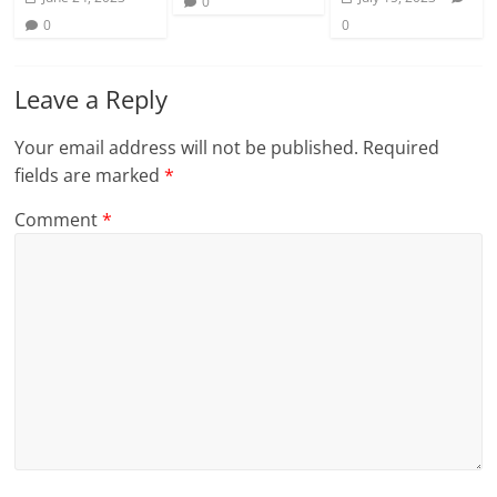
0
0
0
Leave a Reply
Your email address will not be published.
Required
fields are marked
*
Comment
*