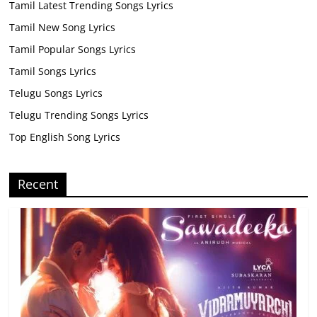
Tamil Latest Trending Songs Lyrics
Tamil New Song Lyrics
Tamil Popular Songs Lyrics
Tamil Songs Lyrics
Telugu Songs Lyrics
Telugu Trending Songs Lyrics
Top English Song Lyrics
Recent