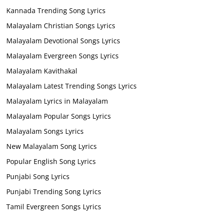
Kannada Trending Song Lyrics
Malayalam Christian Songs Lyrics
Malayalam Devotional Songs Lyrics
Malayalam Evergreen Songs Lyrics
Malayalam Kavithakal
Malayalam Latest Trending Songs Lyrics
Malayalam Lyrics in Malayalam
Malayalam Popular Songs Lyrics
Malayalam Songs Lyrics
New Malayalam Song Lyrics
Popular English Song Lyrics
Punjabi Song Lyrics
Punjabi Trending Song Lyrics
Tamil Evergreen Songs Lyrics