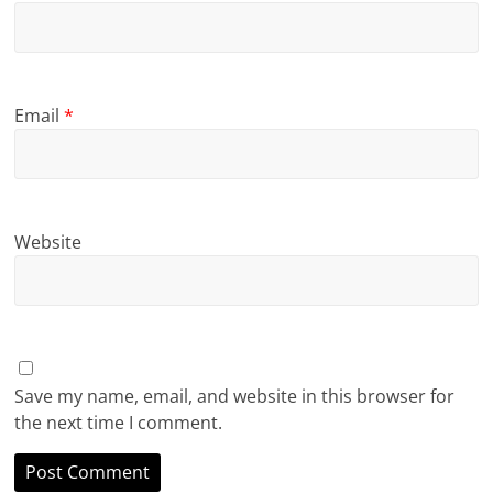
Email
*
Website
Save my name, email, and website in this browser for
the next time I comment.