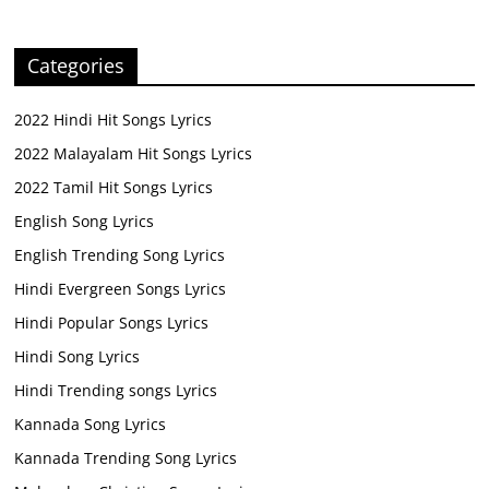
Categories
2022 Hindi Hit Songs Lyrics
2022 Malayalam Hit Songs Lyrics
2022 Tamil Hit Songs Lyrics
English Song Lyrics
English Trending Song Lyrics
Hindi Evergreen Songs Lyrics
Hindi Popular Songs Lyrics
Hindi Song Lyrics
Hindi Trending songs Lyrics
Kannada Song Lyrics
Kannada Trending Song Lyrics