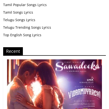
Tamil Popular Songs Lyrics
Tamil Songs Lyrics
Telugu Songs Lyrics
Telugu Trending Songs Lyrics
Top English Song Lyrics
Recent