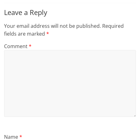
Leave a Reply
Your email address will not be published.
Required
fields are marked
*
Comment
*
Name
*