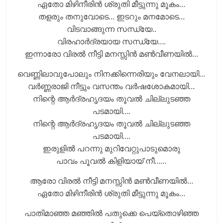
ഏതോ മിഴിനീരിന്‍ ശ്രുതി മീട്ടുന്നു മൂകം…
തളരും തനുവോടെ… ഇടറും മനമോടെ…
വിടവാങ്ങുന്ന സന്ധ്യേ..
വിരഹാര്‍ദ്രയായ സന്ധ്യേ….
ഇന്നാരോ വിരല്‍ നീട്ടി മനസ്സിന്‍ മണ്‍വീണയില്‍…
വെണ്ണിലാവുപോലും നിനക്കിന്നെരിയും വേനലായി…
വര്‍ണ്ണരാജി നീട്ടും വസന്തം വര്‍ഷശോകമായി…
നിന്റെ ആര്‍ദ്രഹൃദയം തൂവല്‍ ചില്ലുടഞ്ഞ
പടമായി….
നിന്റെ ആര്‍ദ്രഹൃദയം തൂവല്‍ ചില്ലുടഞ്ഞ
പടമായി….
ഇരുളില്‍ പറന്നു മുറിവേറ്റുപാടുമൊരു
പാവം പൂവല്‍ കിളിയായ് നീ……
ആരോ വിരല്‍ നീട്ടി മനസ്സിന്‍ മണ്‍വീണയില്‍…
ഏതോ മിഴിനീരിന്‍ ശ്രുതി മീട്ടുന്നു മൂകം…
പാതിമാഞ്ഞ മഞ്ഞില്‍ പതുക്കെ പെയ്തൊഴിഞ്ഞ