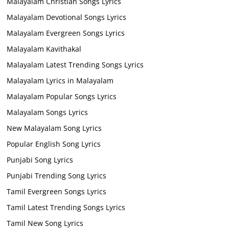
Malayalam Christian Songs Lyrics
Malayalam Devotional Songs Lyrics
Malayalam Evergreen Songs Lyrics
Malayalam Kavithakal
Malayalam Latest Trending Songs Lyrics
Malayalam Lyrics in Malayalam
Malayalam Popular Songs Lyrics
Malayalam Songs Lyrics
New Malayalam Song Lyrics
Popular English Song Lyrics
Punjabi Song Lyrics
Punjabi Trending Song Lyrics
Tamil Evergreen Songs Lyrics
Tamil Latest Trending Songs Lyrics
Tamil New Song Lyrics