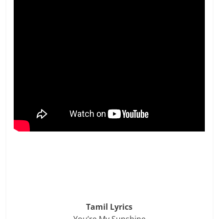
Tamil Lyrics