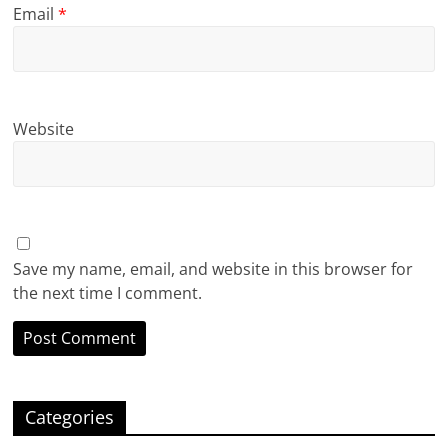
Email
*
Website
Save my name, email, and website in this browser for
the next time I comment.
Categories