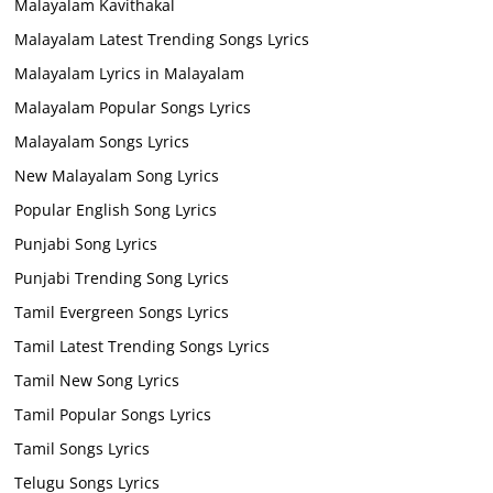
Malayalam Kavithakal
Malayalam Latest Trending Songs Lyrics
Malayalam Lyrics in Malayalam
Malayalam Popular Songs Lyrics
Malayalam Songs Lyrics
New Malayalam Song Lyrics
Popular English Song Lyrics
Punjabi Song Lyrics
Punjabi Trending Song Lyrics
Tamil Evergreen Songs Lyrics
Tamil Latest Trending Songs Lyrics
Tamil New Song Lyrics
Tamil Popular Songs Lyrics
Tamil Songs Lyrics
Telugu Songs Lyrics