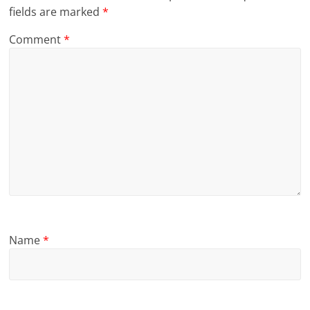
fields are marked
*
Comment
*
Name
*