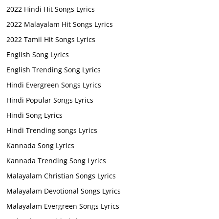
2022 Hindi Hit Songs Lyrics
2022 Malayalam Hit Songs Lyrics
2022 Tamil Hit Songs Lyrics
English Song Lyrics
English Trending Song Lyrics
Hindi Evergreen Songs Lyrics
Hindi Popular Songs Lyrics
Hindi Song Lyrics
Hindi Trending songs Lyrics
Kannada Song Lyrics
Kannada Trending Song Lyrics
Malayalam Christian Songs Lyrics
Malayalam Devotional Songs Lyrics
Malayalam Evergreen Songs Lyrics