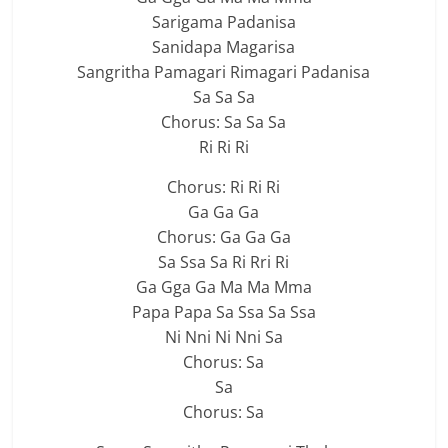
Sarigama Padanisa
Sanidapa Magarisa
Sangritha Pamagari Rimagari Padanisa
Sa Sa Sa
Chorus: Sa Sa Sa
Ri Ri Ri
Chorus: Ri Ri Ri
Ga Ga Ga
Chorus: Ga Ga Ga
Sa Ssa Sa Ri Rri Ri
Ga Gga Ga Ma Ma Mma
Papa Papa Sa Ssa Sa Ssa
Ni Nni Ni Nni Sa
Chorus: Sa
Sa
Chorus: Sa