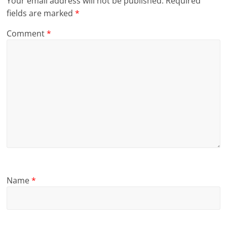
Your email address will not be published.
Required
fields are marked
*
Comment
*
Name
*