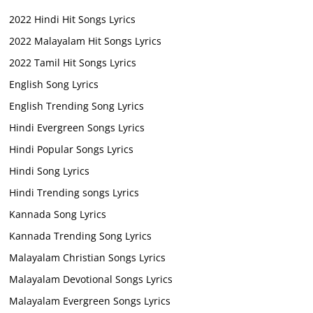
2022 Hindi Hit Songs Lyrics
2022 Malayalam Hit Songs Lyrics
2022 Tamil Hit Songs Lyrics
English Song Lyrics
English Trending Song Lyrics
Hindi Evergreen Songs Lyrics
Hindi Popular Songs Lyrics
Hindi Song Lyrics
Hindi Trending songs Lyrics
Kannada Song Lyrics
Kannada Trending Song Lyrics
Malayalam Christian Songs Lyrics
Malayalam Devotional Songs Lyrics
Malayalam Evergreen Songs Lyrics