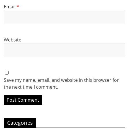
Email
*
Website
Save my name, email, and website in this browser for
the next time I comment.
Categories