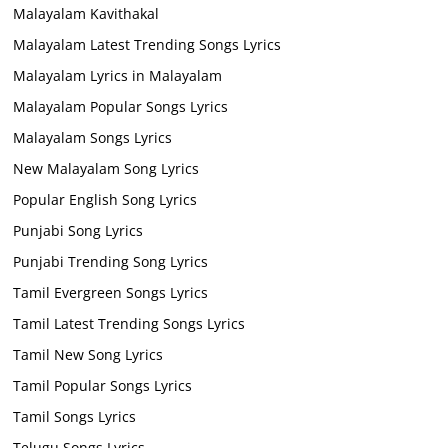
Malayalam Kavithakal
Malayalam Latest Trending Songs Lyrics
Malayalam Lyrics in Malayalam
Malayalam Popular Songs Lyrics
Malayalam Songs Lyrics
New Malayalam Song Lyrics
Popular English Song Lyrics
Punjabi Song Lyrics
Punjabi Trending Song Lyrics
Tamil Evergreen Songs Lyrics
Tamil Latest Trending Songs Lyrics
Tamil New Song Lyrics
Tamil Popular Songs Lyrics
Tamil Songs Lyrics
Telugu Songs Lyrics