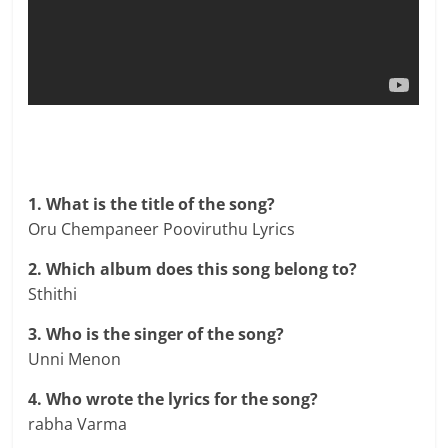
1. What is the title of the song?
Oru Chempaneer Pooviruthu Lyrics
2. Which album does this song belong to?
Sthithi
3. Who is the singer of the song?
Unni Menon
4. Who wrote the lyrics for the song?
rabha Varma