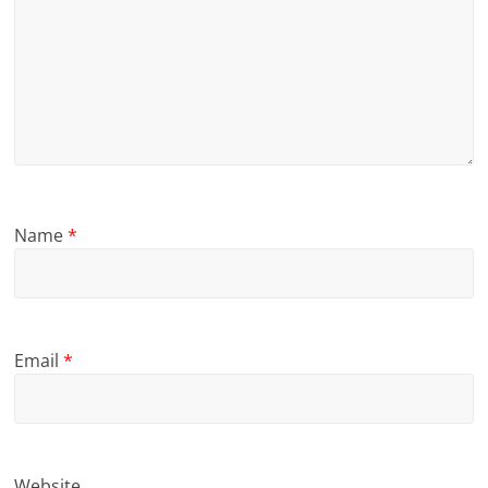
Name
*
Email
*
Website