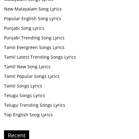
New Malayalam Song Lyrics
Popular English Song Lyrics
Punjabi Song Lyrics
Punjabi Trending Song Lyrics
Tamil Evergreen Songs Lyrics
Tamil Latest Trending Songs Lyrics
Tamil New Song Lyrics
Tamil Popular Songs Lyrics
Tamil Songs Lyrics
Telugu Songs Lyrics
Telugu Trending Songs Lyrics
Top English Song Lyrics
Recent