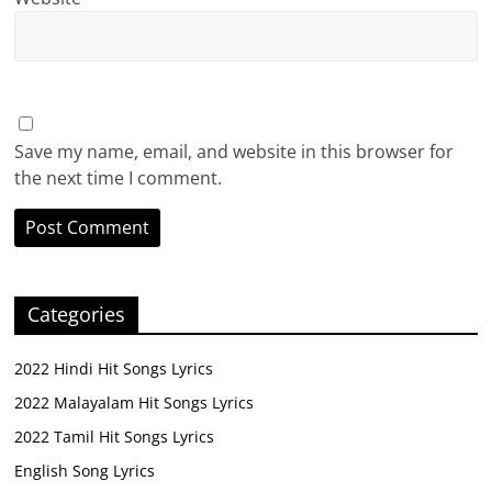
Save my name, email, and website in this browser for
the next time I comment.
Categories
2022 Hindi Hit Songs Lyrics
2022 Malayalam Hit Songs Lyrics
2022 Tamil Hit Songs Lyrics
English Song Lyrics