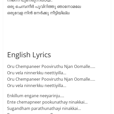
നിന്നെ പുണരുന്നതായ്..
ഒരു ചെമ്പനീര്‍ പൂവിറിത്തു ഞാനോമലേ
ഒരുവേള നിന്‍ നേര്‍ക്കു നീട്ടിയില്ല
English Lyrics
Oru Chempaneer Pooviruthu Njan Oomalle…..
Oru vela ninnerkku neettiyilla…
Oru Chempaneer Pooviruthu Njan Oomalle…..
Oru vela ninnerkku neettiyilla…
Enkillum engane neeyarinju….
Ente chemapneer pookunathay ninakkai…
Sugandham parathunathayi ninakkai…