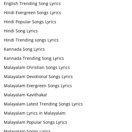
English Trending Song Lyrics
Hindi Evergreen Songs Lyrics
Hindi Popular Songs Lyrics
Hindi Song Lyrics
Hindi Trending songs Lyrics
Kannada Song Lyrics
Kannada Trending Song Lyrics
Malayalam Christian Songs Lyrics
Malayalam Devotional Songs Lyrics
Malayalam Evergreen Songs Lyrics
Malayalam Kavithakal
Malayalam Latest Trending Songs Lyrics
Malayalam Lyrics in Malayalam
Malayalam Popular Songs Lyrics
Malayalam Songs Lyrics