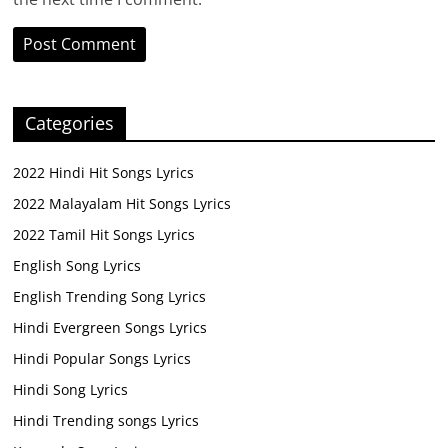
Categories
2022 Hindi Hit Songs Lyrics
2022 Malayalam Hit Songs Lyrics
2022 Tamil Hit Songs Lyrics
English Song Lyrics
English Trending Song Lyrics
Hindi Evergreen Songs Lyrics
Hindi Popular Songs Lyrics
Hindi Song Lyrics
Hindi Trending songs Lyrics