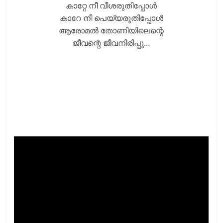
കാറ്റേ നീ വീശരുതിപ്പോള്‍
കാറേ നീ പെയ്യരുതിപ്പോള്‍
ആരോമല്‍ തോണിയിലെന്റെ
ജീവന്റെ ജീവനിരിപ്പൂ…