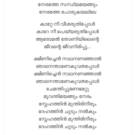
നേരത്തേ സന്ധ്യമയങ്ങും
നേരത്തേ പോരുകയല്ലേ
കാറ്റേ നീ വീശരുതിപ്പോള്‍
കാറേ നീ പെയ്യരുതിപ്പോള്‍
ആരോമല്‍ തോണിയിലെന്റെ
ജീവന്റെ ജീവനിരിപ്പൂ…
ക്ഷീണിച്ചെന്‍ നാഥനണഞ്ഞാല്‍
ഞാനെന്താണേകുവതപ്പോള്‍
ക്ഷീണിച്ചെന്‍ നാഥനണഞ്ഞാല്‍
ഞാനെന്താണേകുവതപ്പോള്‍
ചേമന്തിപ്പൂമണമേറ്റു
മൂവന്തിമയങ്ങും നേരം
സ്നേഹത്തിന്‍ മുന്തിരിനീരും
ദേഹത്തിന്‍ ചൂടും നല്‍കും
സ്നേഹത്തിന്‍ മുന്തിരിനീരും
ദേഹത്തിന്‍ ചൂടും നല്‍കും