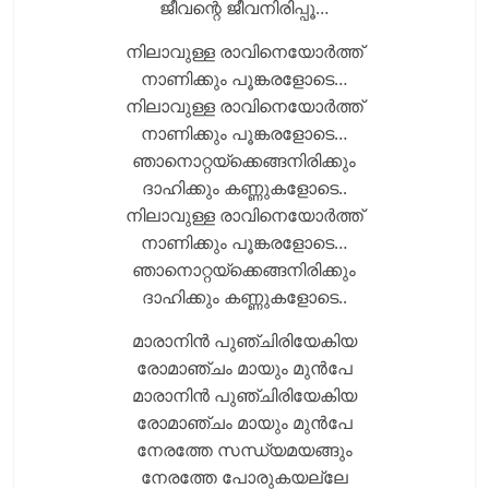
ജീവന്റെ ജീവനിരിപ്പൂ…
നിലാവുള്ള രാവിനെയോർത്ത്
നാണിക്കും പൂങ്കരളോടെ…
നിലാവുള്ള രാവിനെയോർത്ത്
നാണിക്കും പൂങ്കരളോടെ…
ഞാനൊറ്റയ്ക്കെങ്ങനിരിക്കും
ദാഹിക്കും കണ്ണുകളോടെ..
നിലാവുള്ള രാവിനെയോർത്ത്
നാണിക്കും പൂങ്കരളോടെ…
ഞാനൊറ്റയ്ക്കെങ്ങനിരിക്കും
ദാഹിക്കും കണ്ണുകളോടെ..
മാരാനിന്‍ പുഞ്ചിരിയേകിയ
രോമാഞ്ചം മായും മുന്‍പേ
മാരാനിന്‍ പുഞ്ചിരിയേകിയ
രോമാഞ്ചം മായും മുന്‍പേ
നേരത്തേ സന്ധ്യമയങ്ങും
നേരത്തേ പോരുകയല്ലേ