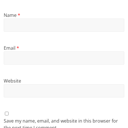
Name
*
Email
*
Website
Save my name, email, and website in this browser for
the next time I comment.