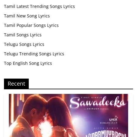
Tamil Latest Trending Songs Lyrics
Tamil New Song Lyrics
Tamil Popular Songs Lyrics
Tamil Songs Lyrics
Telugu Songs Lyrics
Telugu Trending Songs Lyrics
Top English Song Lyrics
Recent