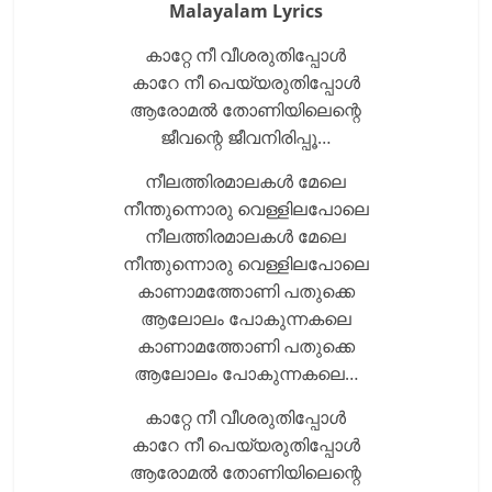
Malayalam Lyrics
കാറ്റേ നീ വീശരുതിപ്പോള്‍
കാറേ നീ പെയ്യരുതിപ്പോള്‍
ആരോമല്‍ തോണിയിലെന്റെ
ജീവന്റെ ജീവനിരിപ്പൂ…
നീലത്തിരമാലകള്‍ മേലെ
നീന്തുന്നൊരു വെള്ളിലപോലെ
നീലത്തിരമാലകള്‍ മേലെ
നീന്തുന്നൊരു വെള്ളിലപോലെ
കാണാമത്തോണി പതുക്കെ
ആലോലം പോകുന്നകലെ
കാണാമത്തോണി പതുക്കെ
ആലോലം പോകുന്നകലെ…
കാറ്റേ നീ വീശരുതിപ്പോള്‍
കാറേ നീ പെയ്യരുതിപ്പോള്‍
ആരോമല്‍ തോണിയിലെന്റെ