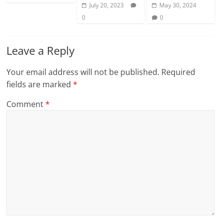
July 20, 2023
May 30, 2024
0
0
Leave a Reply
Your email address will not be published.
Required
fields are marked
*
Comment
*