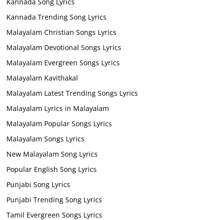
Kannada Song Lyrics
Kannada Trending Song Lyrics
Malayalam Christian Songs Lyrics
Malayalam Devotional Songs Lyrics
Malayalam Evergreen Songs Lyrics
Malayalam Kavithakal
Malayalam Latest Trending Songs Lyrics
Malayalam Lyrics in Malayalam
Malayalam Popular Songs Lyrics
Malayalam Songs Lyrics
New Malayalam Song Lyrics
Popular English Song Lyrics
Punjabi Song Lyrics
Punjabi Trending Song Lyrics
Tamil Evergreen Songs Lyrics