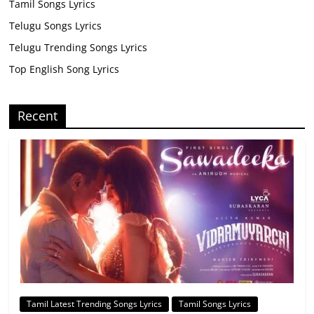
Tamil Songs Lyrics
Telugu Songs Lyrics
Telugu Trending Songs Lyrics
Top English Song Lyrics
Recent
Tamil Latest Trending Songs Lyrics
Tamil Songs Lyrics