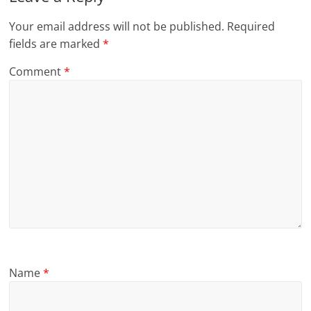
Your email address will not be published.
Required
fields are marked
*
Comment
*
Name
*