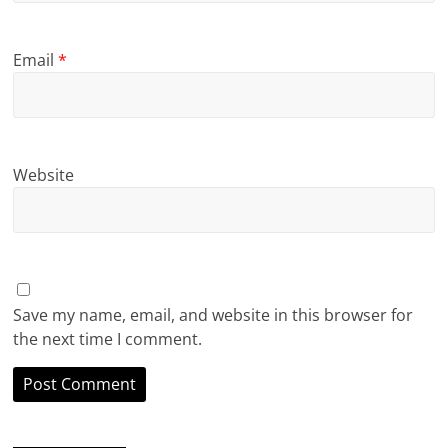
Email
*
Website
Save my name, email, and website in this browser for
the next time I comment.