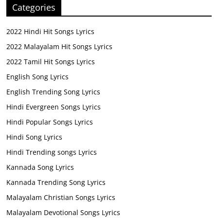
Categories
2022 Hindi Hit Songs Lyrics
2022 Malayalam Hit Songs Lyrics
2022 Tamil Hit Songs Lyrics
English Song Lyrics
English Trending Song Lyrics
Hindi Evergreen Songs Lyrics
Hindi Popular Songs Lyrics
Hindi Song Lyrics
Hindi Trending songs Lyrics
Kannada Song Lyrics
Kannada Trending Song Lyrics
Malayalam Christian Songs Lyrics
Malayalam Devotional Songs Lyrics