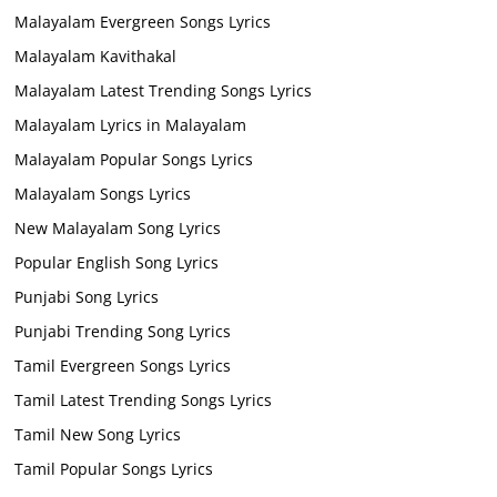
Malayalam Evergreen Songs Lyrics
Malayalam Kavithakal
Malayalam Latest Trending Songs Lyrics
Malayalam Lyrics in Malayalam
Malayalam Popular Songs Lyrics
Malayalam Songs Lyrics
New Malayalam Song Lyrics
Popular English Song Lyrics
Punjabi Song Lyrics
Punjabi Trending Song Lyrics
Tamil Evergreen Songs Lyrics
Tamil Latest Trending Songs Lyrics
Tamil New Song Lyrics
Tamil Popular Songs Lyrics