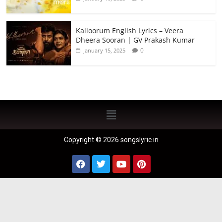
Kalloorum English Lyrics – Veera
Dheera Sooran | GV Prakash Kumar
0
January 15, 2025
Copyright © 2026 songslyric.in