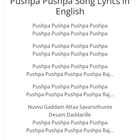
Pushpa Pushpa Song Lyrics in
English
Pushpa Pushpa Pushpa Pushpa
Pushpa Pushpa Pushpa Pushpa
Pushpa Pushpa Pushpa Pushpa
Pushpa Pushpa Pushpa Pushpa
Pushpa Pushpa Pushpa Pushpa
Pushpa Pushpa Pushpa Pushpa Raj…
Pushpa Pushpa Pushpa Pushpa
Pushpa Pushpa Pushpa Pushpa Raj…
Nuvvu Gaddam Attaa Savaristhunte
Desam Daddarille
Pushpa Pushpa Pushpa Pushpa
Pushpa Pushpa Pushpa Pushpa Raj…