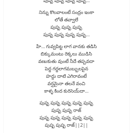
పుష్ప పుష్ప పుష్ప పుష్ప…
నిన్ను కొలవాలంటే సంద్రం ఇంకా
లోతే తవ్వాలే
పుష్ప పుష్ప పుష్ప
పుష్ప పుష్ప పుష్ప పుష్ప…
హే… గువ్వపిట్ట లాగ వానకు తడిసి
బిక్కుమంటు రెక్కలు ముడిసి
వణుకుతు వుంటే నీదే తప్పవదా
పెద్ద గద్దలాగమబ్బులపైన
హద్దు దాటి ఎగిరావంటే
వర్షమైనా తలనే వంచి
కాళ్ళ కింద కురిసెయ్‍దా…
పుష్ప పుష్ప పుష్ప పుష్ప పుష్ప
పుష్ప పుష్ప రాజ్
పుష్ప పుష్ప పుష్ప పుష్ప పుష్ప
పుష్ప పుష్ప రాజ్||2||