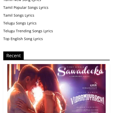
Tamil Popular Songs Lyrics
Tamil Songs Lyrics
Telugu Songs Lyrics
Telugu Trending Songs Lyrics
Top English Song Lyrics
Recent