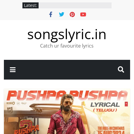
Latest:
songslyric.in
Catch ur favourite lyrics