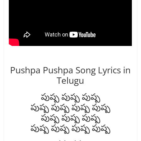
Pushpa Pushpa Song Lyrics in
Telugu
పుష్ప పుష్ప పుష్ప
పుష్ప పుష్ప పుష్ప పుష్ప
పుష్ప పుష్ప పుష్ప
పుష్ప పుష్ప పుష్ప పుష్ప