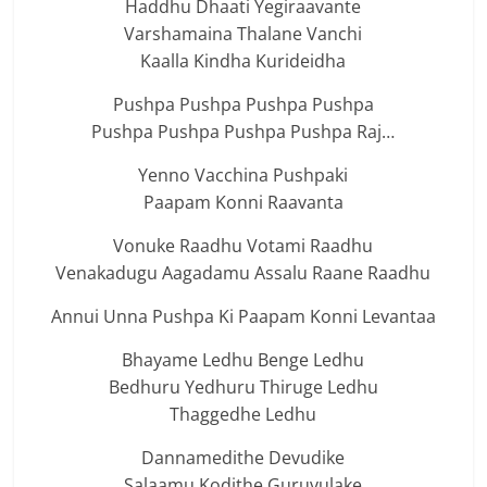
Haddhu Dhaati Yegiraavante
Varshamaina Thalane Vanchi
Kaalla Kindha Kurideidha
Pushpa Pushpa Pushpa Pushpa
Pushpa Pushpa Pushpa Pushpa Raj…
Yenno Vacchina Pushpaki
Paapam Konni Raavanta
Vonuke Raadhu Votami Raadhu
Venakadugu Aagadamu Assalu Raane Raadhu
Annui Unna Pushpa Ki Paapam Konni Levantaa
Bhayame Ledhu Benge Ledhu
Bedhuru Yedhuru Thiruge Ledhu
Thaggedhe Ledhu
Dannamedithe Devudike
Salaamu Kodithe Guruvulake