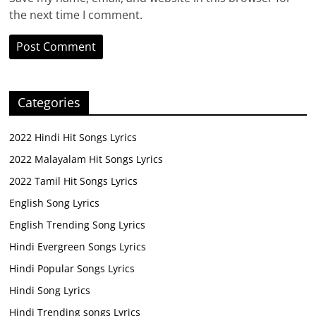
the next time I comment.
Categories
2022 Hindi Hit Songs Lyrics
2022 Malayalam Hit Songs Lyrics
2022 Tamil Hit Songs Lyrics
English Song Lyrics
English Trending Song Lyrics
Hindi Evergreen Songs Lyrics
Hindi Popular Songs Lyrics
Hindi Song Lyrics
Hindi Trending songs Lyrics