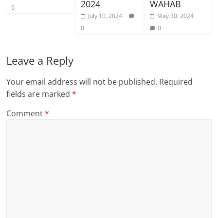
2024
WAHAB
0
July 10, 2024
May 30, 2024
0
0
Leave a Reply
Your email address will not be published.
Required
fields are marked
*
Comment
*