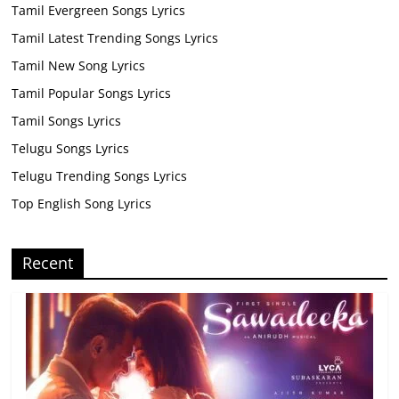
Tamil Evergreen Songs Lyrics
Tamil Latest Trending Songs Lyrics
Tamil New Song Lyrics
Tamil Popular Songs Lyrics
Tamil Songs Lyrics
Telugu Songs Lyrics
Telugu Trending Songs Lyrics
Top English Song Lyrics
Recent