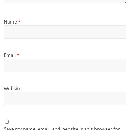
Name
*
Email
*
Website
Save my name, email, and website in this browser for