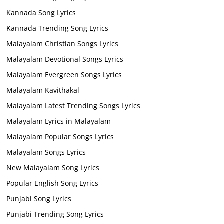
Kannada Song Lyrics
Kannada Trending Song Lyrics
Malayalam Christian Songs Lyrics
Malayalam Devotional Songs Lyrics
Malayalam Evergreen Songs Lyrics
Malayalam Kavithakal
Malayalam Latest Trending Songs Lyrics
Malayalam Lyrics in Malayalam
Malayalam Popular Songs Lyrics
Malayalam Songs Lyrics
New Malayalam Song Lyrics
Popular English Song Lyrics
Punjabi Song Lyrics
Punjabi Trending Song Lyrics