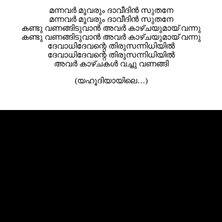
മന്നവര്‍ മൂവരും ദാവീദിന്‍ സുതനേ
മന്നവര്‍ മൂവരും ദാവീദിന്‍ സുതനേ
കണ്ടു വണങ്ങിടുവാന്‍ അവര്‍ കാഴ്ചയുമായ് വന്നു
കണ്ടു വണങ്ങിടുവാന്‍ അവര്‍ കാഴ്ചയുമായ് വന്നു
ദേവാധിദേവന്റെ തിരുസന്നിധിയില്‍
ദേവാധിദേവന്റെ തിരുസന്നിധിയില്‍
അവര്‍ കാഴ്ചകള്‍ വച്ചു വണങ്ങി
(യഹൂദിയായിലെ…)