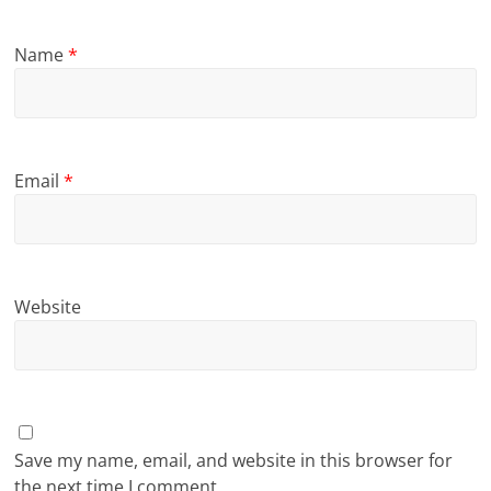
Name
*
Email
*
Website
Save my name, email, and website in this browser for
the next time I comment.