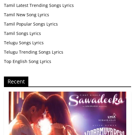
Tamil Latest Trending Songs Lyrics
Tamil New Song Lyrics
Tamil Popular Songs Lyrics
Tamil Songs Lyrics
Telugu Songs Lyrics
Telugu Trending Songs Lyrics
Top English Song Lyrics
Recent