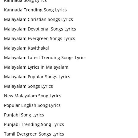
Kannada Song Lyrics
Kannada Trending Song Lyrics
Malayalam Christian Songs Lyrics
Malayalam Devotional Songs Lyrics
Malayalam Evergreen Songs Lyrics
Malayalam Kavithakal
Malayalam Latest Trending Songs Lyrics
Malayalam Lyrics in Malayalam
Malayalam Popular Songs Lyrics
Malayalam Songs Lyrics
New Malayalam Song Lyrics
Popular English Song Lyrics
Punjabi Song Lyrics
Punjabi Trending Song Lyrics
Tamil Evergreen Songs Lyrics