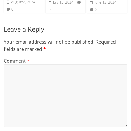
August 8, 2024
July 15, 2024
June 13, 2024
0
0
0
Leave a Reply
Your email address will not be published.
Required
fields are marked
*
Comment
*