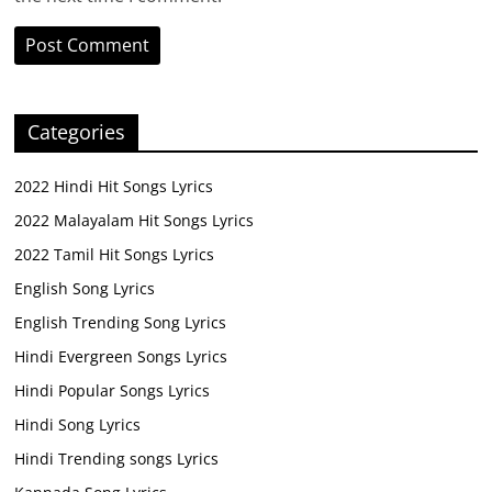
Categories
2022 Hindi Hit Songs Lyrics
2022 Malayalam Hit Songs Lyrics
2022 Tamil Hit Songs Lyrics
English Song Lyrics
English Trending Song Lyrics
Hindi Evergreen Songs Lyrics
Hindi Popular Songs Lyrics
Hindi Song Lyrics
Hindi Trending songs Lyrics