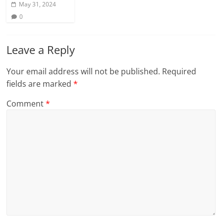
May 31, 2024
0
Leave a Reply
Your email address will not be published.
Required
fields are marked
*
Comment
*