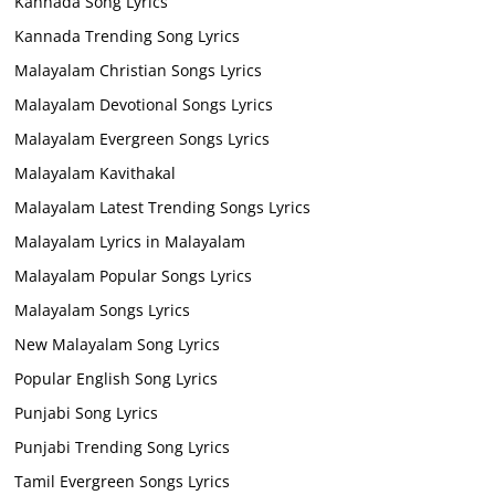
Kannada Song Lyrics
Kannada Trending Song Lyrics
Malayalam Christian Songs Lyrics
Malayalam Devotional Songs Lyrics
Malayalam Evergreen Songs Lyrics
Malayalam Kavithakal
Malayalam Latest Trending Songs Lyrics
Malayalam Lyrics in Malayalam
Malayalam Popular Songs Lyrics
Malayalam Songs Lyrics
New Malayalam Song Lyrics
Popular English Song Lyrics
Punjabi Song Lyrics
Punjabi Trending Song Lyrics
Tamil Evergreen Songs Lyrics