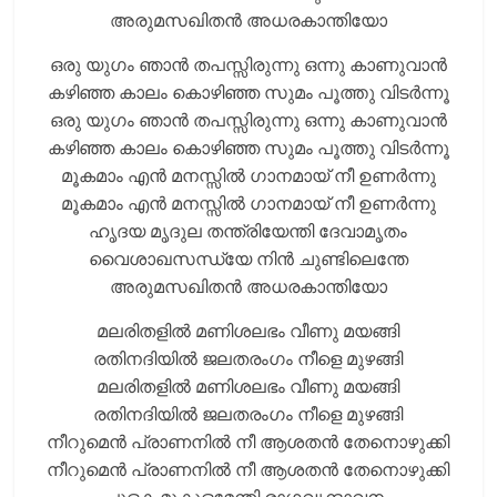
അരുമസഖിതന്‍ അധരകാന്തിയോ
ഒരു യുഗം ഞാന്‍ തപസ്സിരുന്നു ഒന്നു കാണുവാന്‍
കഴിഞ്ഞ കാലം കൊഴിഞ്ഞ സുമം പൂത്തു വിടര്‍ന്നൂ
ഒരു യുഗം ഞാന്‍ തപസ്സിരുന്നു ഒന്നു കാണുവാന്‍
കഴിഞ്ഞ കാലം കൊഴിഞ്ഞ സുമം പൂത്തു വിടര്‍ന്നൂ
മൂകമാം എന്‍ മനസ്സില്‍ ഗാനമായ് നീ ഉണര്‍ന്നു
മൂകമാം എന്‍ മനസ്സില്‍ ഗാനമായ് നീ ഉണര്‍ന്നു
ഹൃദയ മൃദുല തന്ത്രിയേന്തി ദേവാമൃതം
വൈശാഖസന്ധ്യേ നിന്‍ ചുണ്ടിലെന്തേ
അരുമസഖിതന്‍ അധരകാന്തിയോ
മലരിതളില്‍ മണിശലഭം വീണു മയങ്ങി
രതിനദിയില്‍ ജലതരംഗം നീളെ മുഴങ്ങി
മലരിതളില്‍ മണിശലഭം വീണു മയങ്ങി
രതിനദിയില്‍ ജലതരംഗം നീളെ മുഴങ്ങി
നീറുമെന്‍ പ്രാണനില്‍ നീ ആശതന്‍ തേനൊഴുക്കി
നീറുമെന്‍ പ്രാണനില്‍ നീ ആശതന്‍ തേനൊഴുക്കി