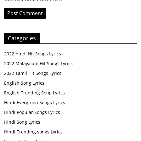
Categories
2022 Hindi Hit Songs Lyrics
2022 Malayalam Hit Songs Lyrics
2022 Tamil Hit Songs Lyrics
English Song Lyrics
English Trending Song Lyrics
Hindi Evergreen Songs Lyrics
Hindi Popular Songs Lyrics
Hindi Song Lyrics
Hindi Trending songs Lyrics