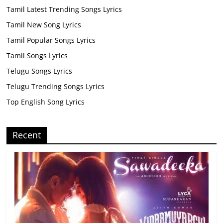
Tamil Latest Trending Songs Lyrics
Tamil New Song Lyrics
Tamil Popular Songs Lyrics
Tamil Songs Lyrics
Telugu Songs Lyrics
Telugu Trending Songs Lyrics
Top English Song Lyrics
Recent