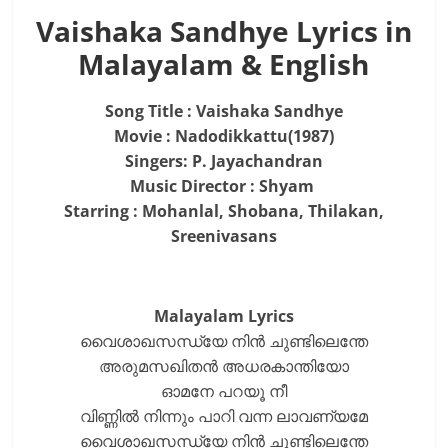
Vaishaka Sandhye Lyrics in
Malayalam & English
Song Title : Vaishaka Sandhye
Movie : Nadodikkattu(1987)
Singers: P. Jayachandran
Music Director : Shyam
Starring : Mohanlal, Shobana, Thilakan,
Sreenivasans
Malayalam Lyrics
വൈശാഖസന്ധ്യേ നിന്‍ ചുണ്ടിലെന്തേ
അരുമസഖിതന്‍ അധരകാന്തിയോ
ഓമനേ പറയൂ നീ
വിണ്ണില്‍ നിന്നും പാറി വന്ന ലാവണ്യമേ
വൈശാഖസന്ധ്യേ നിന്‍ ചുണ്ടിലെന്തേ