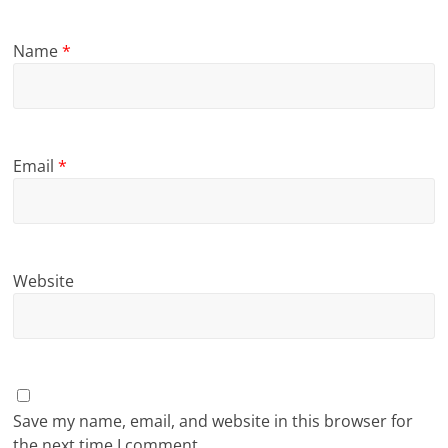
Name
*
Email
*
Website
Save my name, email, and website in this browser for
the next time I comment.