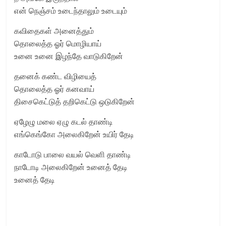
என் நெஞ்சம் உடைந்தாலும் உடையும்
கவிதைகள் அனைத்தும்
தொலைத்த ஓர் மொழியாய்
உனை உனை இழந்தே வாடுகிறேன்
தனைக் கண்ட விழியைத்
தொலைத்த ஓர் கனவாய்
திசைகெட்டுத் தறிகெட்டு ஒடுகிறேன்
ஏழேழு மலை ஏழு கடல் தாண்டி
எங்கெங்கோ அலைகிறேன் உயிர் தேடி
காடோடு பாலை வயல் வெளி தாண்டி
நாடோடி அலைகிறேன் உனைத் தேடி
உனைத் தேடி