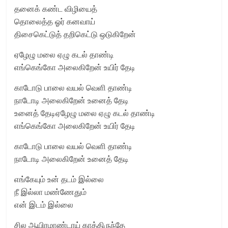
தனைக் கண்ட விழியைத்
தொலைத்த ஓர் கனவாய்
திசைகெட்டுத் தறிகெட்டு ஒடுகிறேன்
ஏழேழு மலை ஏழு கடல் தாண்டி
எங்கெங்கோ அலைகிறேன் உயிர் தேடி
காடோடு பாலை வயல் வெளி தாண்டி
நாடோடி அலைகிறேன் உனைத் தேடி
உனைத் தேடிஏழேழு மலை ஏழு கடல் தாண்டி
எங்கெங்கோ அலைகிறேன் உயிர் தேடி
காடோடு பாலை வயல் வெளி தாண்டி
நாடோடி அலைகிறேன் உனைத் தேடி
எங்கேயும் உன் தடம் இல்லை
நீ இல்லா மண்ணேதும்
என் இடம் இல்லை
சில ஆயிரமாண்டாய் காத்திருந்தே