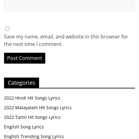
Save my name, email, and website in this browser for
the next time I comment.
Categories
2022 Hindi Hit Songs Lyrics
2022 Malayalam Hit Songs Lyrics
2022 Tamil Hit Songs Lyrics
English Song Lyrics
English Trending Song Lyrics