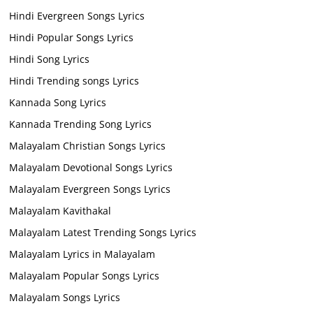
Hindi Evergreen Songs Lyrics
Hindi Popular Songs Lyrics
Hindi Song Lyrics
Hindi Trending songs Lyrics
Kannada Song Lyrics
Kannada Trending Song Lyrics
Malayalam Christian Songs Lyrics
Malayalam Devotional Songs Lyrics
Malayalam Evergreen Songs Lyrics
Malayalam Kavithakal
Malayalam Latest Trending Songs Lyrics
Malayalam Lyrics in Malayalam
Malayalam Popular Songs Lyrics
Malayalam Songs Lyrics