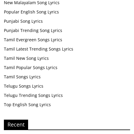
New Malayalam Song Lyrics
Popular English Song Lyrics
Punjabi Song Lyrics
Punjabi Trending Song Lyrics
Tamil Evergreen Songs Lyrics
Tamil Latest Trending Songs Lyrics
Tamil New Song Lyrics
Tamil Popular Songs Lyrics
Tamil Songs Lyrics
Telugu Songs Lyrics
Telugu Trending Songs Lyrics
Top English Song Lyrics
Recent