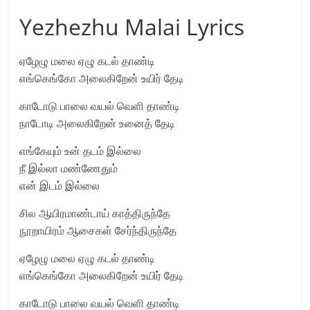
Yezhezhu Malai Lyrics
ஏழேழு மலை ஏழு கடல் தாண்டி
எங்கெங்கோ அலைகிறேன் உயிர் தேடி
காடோடு பாலை வயல் வெளி தாண்டி
நாடோடி அலைகிறேன் உனைத் தேடி
எங்கேயும் உன் தடம் இல்லை
நீ இல்லா மண்ணேதும்
என் இடம் இல்லை
சில ஆயிரமாண்டாய் காத்திருந்தே
நூறாயிரம் ஆசைகள் சேர்ந்திருந்தே
ஏழேழு மலை ஏழு கடல் தாண்டி
எங்கெங்கோ அலைகிறேன் உயிர் தேடி
காடோடு பாலை வயல் வெளி தாண்டி