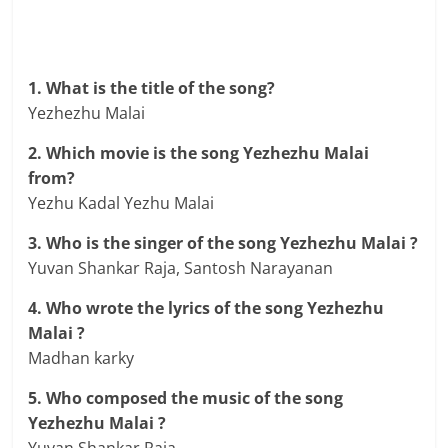
1. What is the title of the song?
Yezhezhu Malai
2. Which movie is the song Yezhezhu Malai
from?
Yezhu Kadal Yezhu Malai
3. Who is the singer of the song Yezhezhu Malai ?
Yuvan Shankar Raja, Santosh Narayanan
4. Who wrote the lyrics of the song Yezhezhu
Malai ?
Madhan karky
5. Who composed the music of the song
Yezhezhu Malai ?
Yuvan Shankar Raja