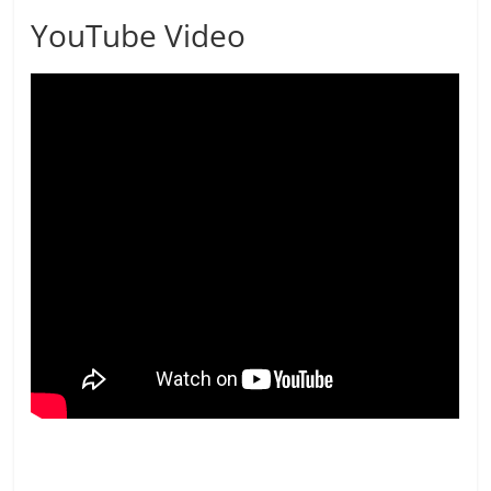
YouTube Video