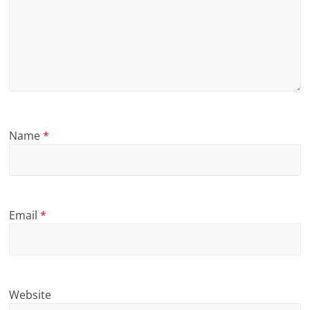
Name
*
Email
*
Website