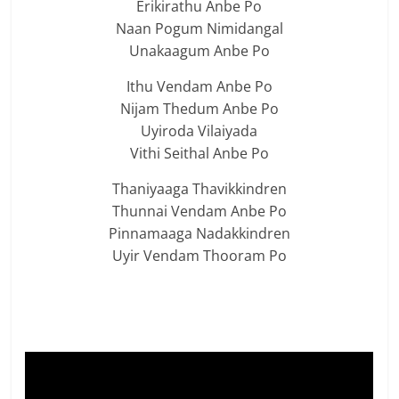
Erikirathu Anbe Po
Naan Pogum Nimidangal
Unakaagum Anbe Po
Ithu Vendam Anbe Po
Nijam Thedum Anbe Po
Uyiroda Vilaiyada
Vithi Seithal Anbe Po
Thaniyaaga Thavikkindren
Thunnai Vendam Anbe Po
Pinnamaaga Nadakkindren
Uyir Vendam Thooram Po