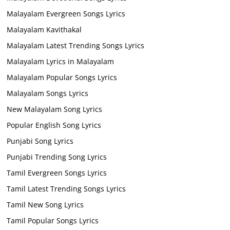
Malayalam Evergreen Songs Lyrics
Malayalam Kavithakal
Malayalam Latest Trending Songs Lyrics
Malayalam Lyrics in Malayalam
Malayalam Popular Songs Lyrics
Malayalam Songs Lyrics
New Malayalam Song Lyrics
Popular English Song Lyrics
Punjabi Song Lyrics
Punjabi Trending Song Lyrics
Tamil Evergreen Songs Lyrics
Tamil Latest Trending Songs Lyrics
Tamil New Song Lyrics
Tamil Popular Songs Lyrics