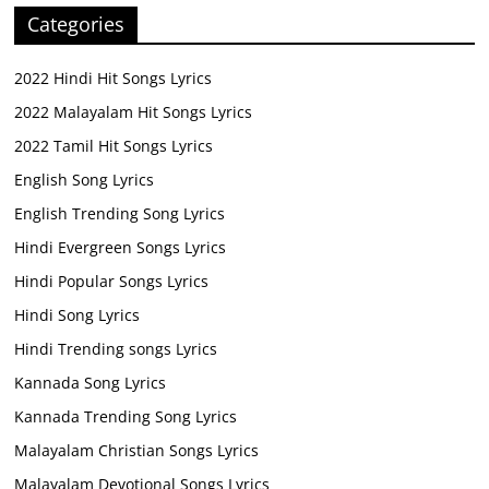
Categories
2022 Hindi Hit Songs Lyrics
2022 Malayalam Hit Songs Lyrics
2022 Tamil Hit Songs Lyrics
English Song Lyrics
English Trending Song Lyrics
Hindi Evergreen Songs Lyrics
Hindi Popular Songs Lyrics
Hindi Song Lyrics
Hindi Trending songs Lyrics
Kannada Song Lyrics
Kannada Trending Song Lyrics
Malayalam Christian Songs Lyrics
Malayalam Devotional Songs Lyrics