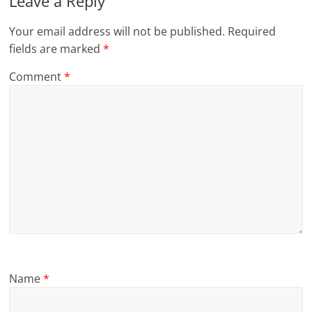
Leave a Reply
Your email address will not be published.
Required
fields are marked
*
Comment
*
Name
*