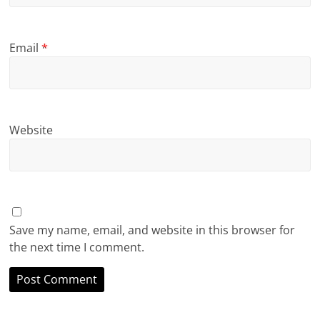
Email
*
Website
Save my name, email, and website in this browser for
the next time I comment.