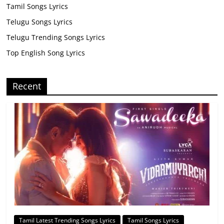
Tamil Songs Lyrics
Telugu Songs Lyrics
Telugu Trending Songs Lyrics
Top English Song Lyrics
Recent
Tamil Latest Trending Songs Lyrics
Tamil Songs Lyrics