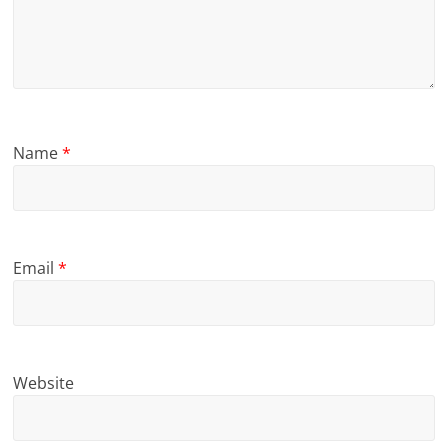
Name
*
Email
*
Website