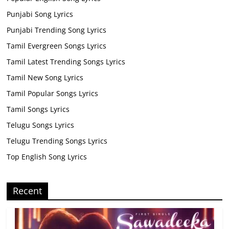
Punjabi Song Lyrics
Punjabi Trending Song Lyrics
Tamil Evergreen Songs Lyrics
Tamil Latest Trending Songs Lyrics
Tamil New Song Lyrics
Tamil Popular Songs Lyrics
Tamil Songs Lyrics
Telugu Songs Lyrics
Telugu Trending Songs Lyrics
Top English Song Lyrics
Recent