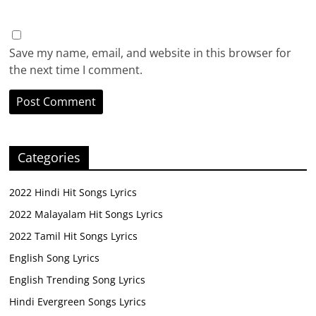
Save my name, email, and website in this browser for
the next time I comment.
Categories
2022 Hindi Hit Songs Lyrics
2022 Malayalam Hit Songs Lyrics
2022 Tamil Hit Songs Lyrics
English Song Lyrics
English Trending Song Lyrics
Hindi Evergreen Songs Lyrics