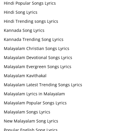
Hindi Popular Songs Lyrics
Hindi Song Lyrics
Hindi Trending songs Lyrics
Kannada Song Lyrics
Kannada Trending Song Lyrics
Malayalam Christian Songs Lyrics
Malayalam Devotional Songs Lyrics
Malayalam Evergreen Songs Lyrics
Malayalam Kavithakal
Malayalam Latest Trending Songs Lyrics
Malayalam Lyrics in Malayalam
Malayalam Popular Songs Lyrics
Malayalam Songs Lyrics
New Malayalam Song Lyrics
Popular English Song Lyrics